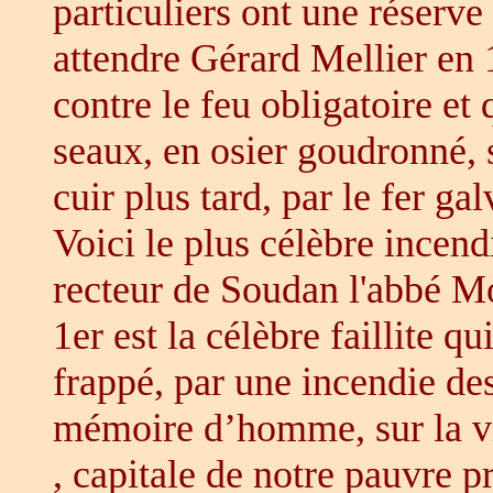
particuliers ont une réserve 
attendre Gérard Mellier en 
contre le feu obligatoire et 
seaux, en osier goudronné, 
cuir plus tard, par le fer g
Voici le plus célèbre incend
recteur de Soudan l'abbé Mo
1er est la célèbre faillite q
frappé, par une incendie des
mémoire d’homme, sur la v
, capitale de notre pauvre