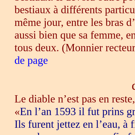
bestiaux à différents particu
même jour, entre les bras d
aussi bien que sa femme, en 
tous deux. (Monnier recteur
de page
Le diable n’est pas en reste,
«
En l’an 1593 il fut prins 
Ils furent jettez en l’eau, à 