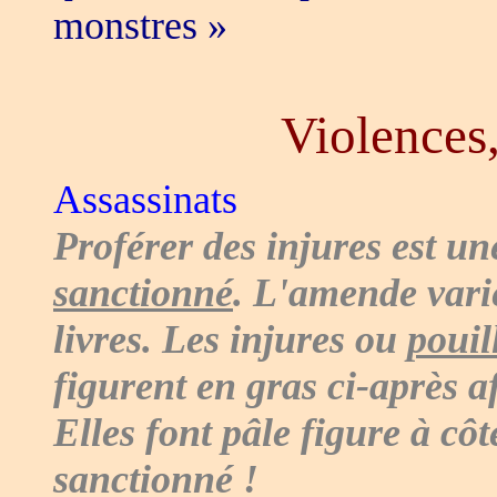
monstres »
Violences
Assassinats
Proférer des injures est un
sanctionné
. L'amende vari
livres. Les injures ou
pouil
figurent en gras ci-après a
Elles font pâle figure à c
sanctionné !