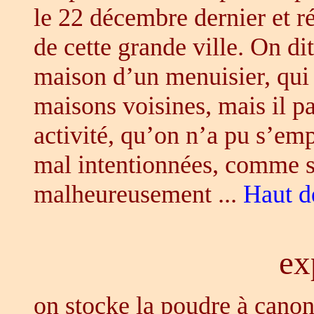
le 22 décembre dernier et ré
de cette grande ville. On dit
maison d’un menuisier, qu
maisons voisines, mais il pa
activité, qu’on n’a pu s’em
mal intentionnées, comme sol
malheureusement ...
Haut d
ex
on stocke la poudre à canon 