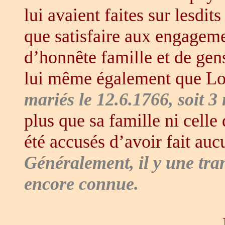
lui avaient faites sur lesdit
que satisfaire aux engagemen
d’honnête famille et de gens
lui même également que Lo
mariés le 12.6.1766, soit 3
plus que sa famille ni cell
été accusés d’avoir fait a
Généralement, il y une tran
encore connue.