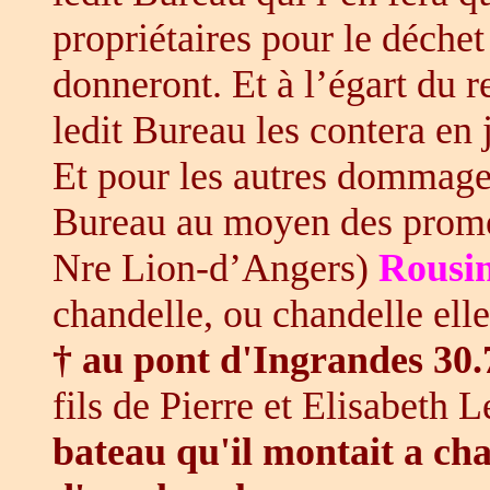
propriétaires pour le déchet 
donneront. Et à l’égart du 
ledit Bureau les contera en 
Et pour les autres dommages
Bureau au moyen des prom
Nre Lion-d’Angers)
Rousi
chandelle, ou chandelle e
† au pont d'Ingrandes 30
fils de Pierre et Elisabeth 
bateau qu'il montait a ch