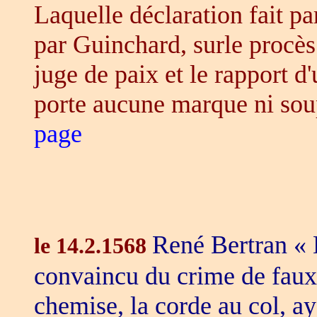
Laquelle déclaration fait pa
par Guinchard, surle procès
juge de paix et le rapport d
porte aucune marque ni sou
page
René Bertran « 
le 14.2.1568
convaincu du crime de faux
chemise, la corde au col, a