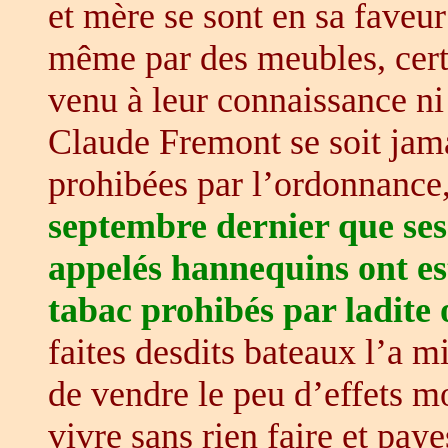
et mère se sont en sa fave
même par des meubles, certi
venu à leur connaissance ni
Claude Fremont se soit ja
prohibées par l’ordonnance,
septembre dernier que se
appelés hannequins ont est
tabac prohibés par ladite
faites desdits bateaux l’a mi
de vendre le peu d’effets mo
vivre sans rien faire et pay